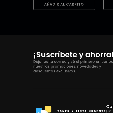
AÑADIR AL CARRITO
¡Suscríbete y ahorra
Déjanos tu correo y sé el primero en cono
nuestras promociones, novedades y
descuentos exclusivos.
Ca
HP