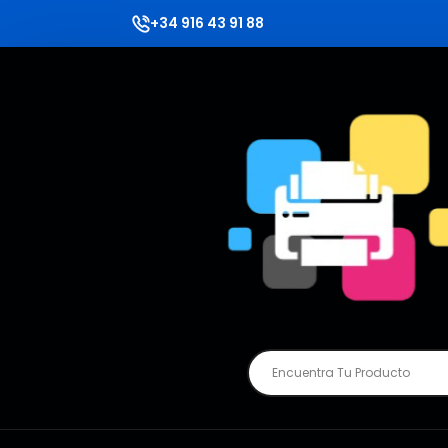
+34 916 43 91 88