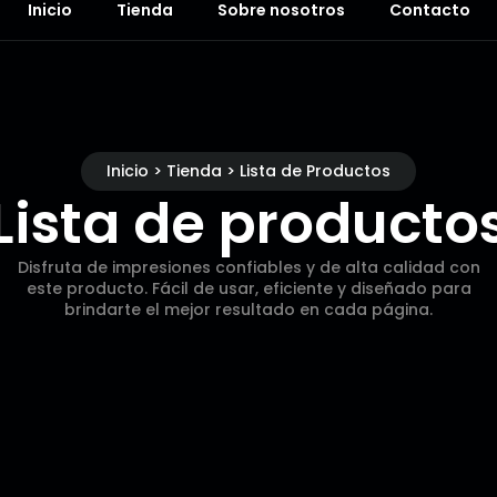
Inicio
Tienda
Sobre nosotros
Contacto
Inicio > Tienda > Lista de Productos
Lista de producto
Disfruta de impresiones confiables y de alta calidad con
este producto. Fácil de usar, eficiente y diseñado para
brindarte el mejor resultado en cada página.