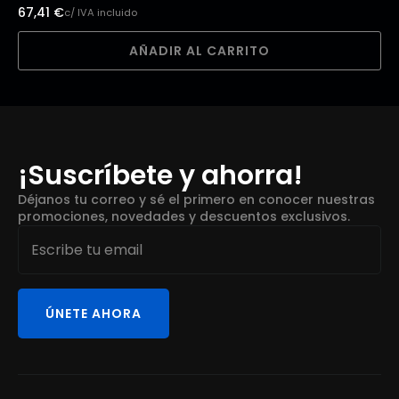
67,41
€
c/ IVA incluido
AÑADIR AL CARRITO
¡Suscríbete y ahorra!
Déjanos tu correo y sé el primero en conocer nuestras
promociones, novedades y descuentos exclusivos.
Email
*
ÚNETE AHORA