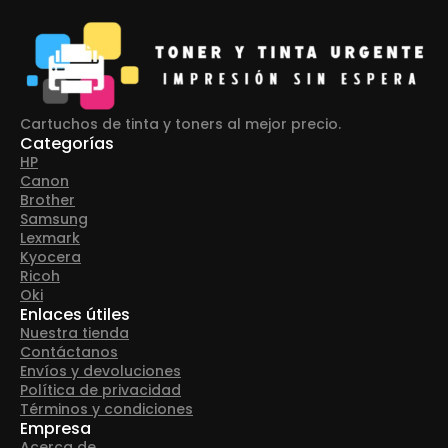
Cartuchos de tinta y toners al mejor precio.
Categorías
HP
Canon
Brother
Samsung
Lexmark
Kyocera
Ricoh
Oki
Enlaces útiles
Nuestra tienda
Contáctanos
Envíos y devoluciones
Política de privacidad
Términos y condiciones
Empresa
Acerca de