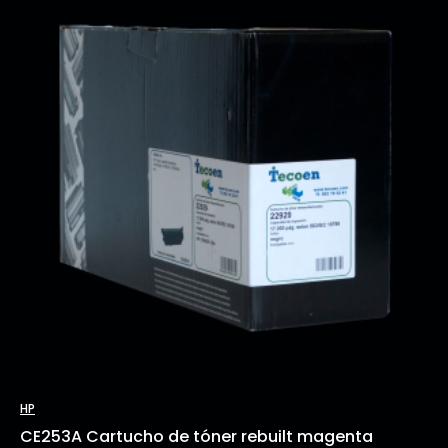
HP
CE253A Cartucho de tóner rebuilt magenta