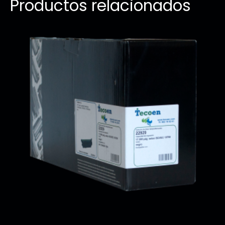
Productos relacionados