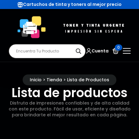
Cartuchos de tinta y toners al mejor precio
0
Cuenta
Inicio > Tienda > Lista de Productos
Lista de productos
Disfruta de impresiones confiables y de alta calidad
con este producto. Fácil de usar, eficiente y diseñado
para brindarte el mejor resultado en cada página.