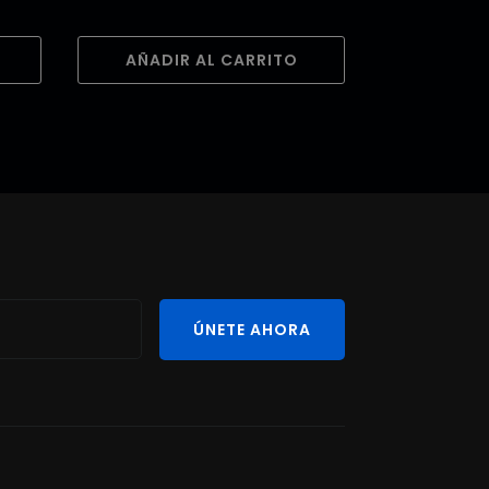
AÑADIR AL CARRITO
ÚNETE AHORA