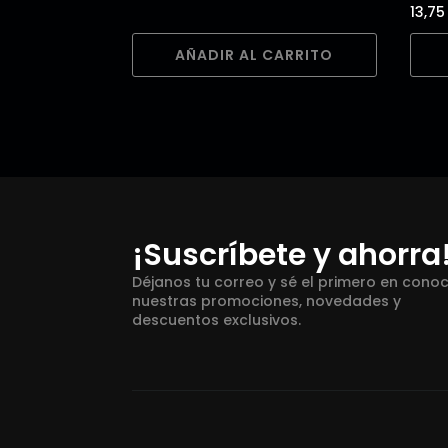
13,7
AÑADIR AL CARRITO
¡Suscríbete y ahorra
Déjanos tu correo y sé el primero en cono
nuestras promociones, novedades y
descuentos exclusivos.