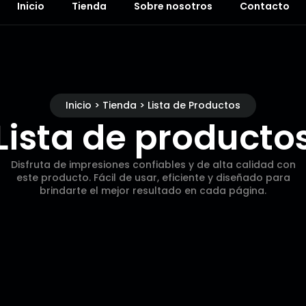
Inicio
Tienda
Sobre nosotros
Contacto
Inicio > Tienda > Lista de Productos
Lista de producto
Disfruta de impresiones confiables y de alta calidad con
este producto. Fácil de usar, eficiente y diseñado para
brindarte el mejor resultado en cada página.